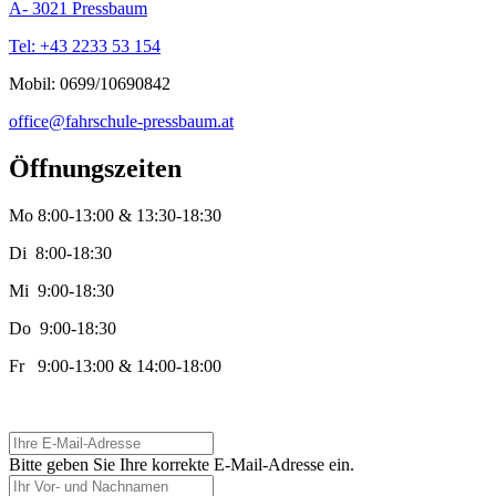
A- 3021 Pressbaum
Tel: +43 2233 53 154
Mobil: 0699/10690842
office@fahrschule-pressbaum.at
Öffnungszeiten
Mo 8:00-13:00 & 13:30-18:30
Di 8:00-18:30
Mi 9:00-18:30
Do 9:00-18:30
Fr 9:00-13:00 & 14:00-18:00
Ihre E-Mail-Adresse
Bitte geben Sie Ihre korrekte E-Mail-Adresse ein.
Ihr Vor- und Nachnamen