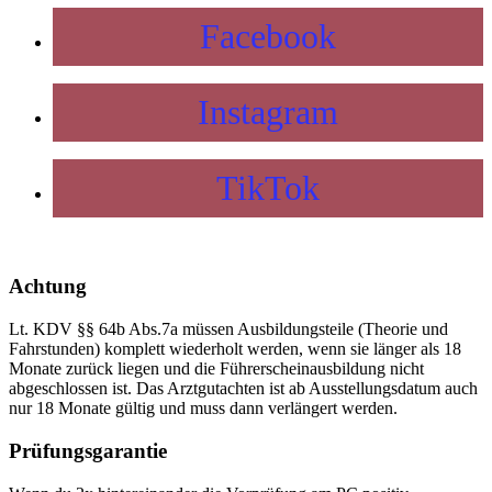
Facebook
Instagram
TikTok
Achtung
Lt. KDV §§ 64b Abs.7a müssen Ausbildungsteile (Theorie und
Fahrstunden) komplett wiederholt werden, wenn sie länger als 18
Monate zurück liegen und die Führerscheinausbildung nicht
abgeschlossen ist. Das Arztgutachten ist ab Ausstellungsdatum auch
nur 18 Monate gültig und muss dann verlängert werden.
Prüfungsgarantie