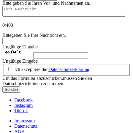
Bitte geben Sie Ihren Vor- und Nachnamen an.
Ihre Nachricht
0/400
Bittegeben Sie Ihre Nachricht ein.
Ungültige Eingabe
Ungültige Eingabe
Ich akzeptiere die
Datenschutzerklärung
Um das Formular abzuschicken,müssen Sie den
Dateschutzrichtlinien zustimmen.
Senden
Facebook
Instagram
TikTok
Impressum
Datenschutz
AGB