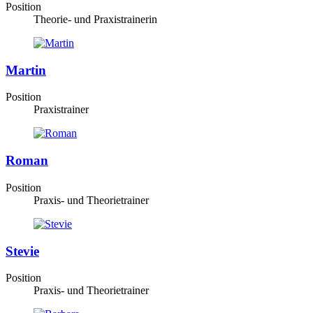
Position
Theorie- und Praxistrainerin
Martin
Position
Praxistrainer
Roman
Position
Praxis- und Theorietrainer
Stevie
Position
Praxis- und Theorietrainer