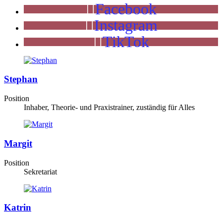
Facebook
Instagram
TikTok
Stephan
Position
Inhaber, Theorie- und Praxistrainer, zuständig für Alles
Margit
Position
Sekretariat
Katrin