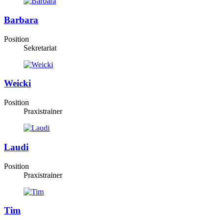
Barbara
Position
Sekretariat
Weicki
Position
Praxistrainer
Laudi
Position
Praxistrainer
Tim