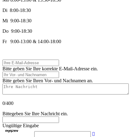
Di 8:00-18:30
Mi 9:00-18:30
Do 9:00-18:30
Fr 9:00-13:00 & 14:00-18:00
Ihre E-Mail-Adresse
Bitte geben Sie Ihre korrekte E-Mail-Adresse ein.
Ihr Vor- und Nachnamen
Bitte geben Sie Ihren Vor- und Nachnamen an.
Ihre Nachricht
0/400
Bittegeben Sie Ihre Nachricht ein.
Ungültige Eingabe