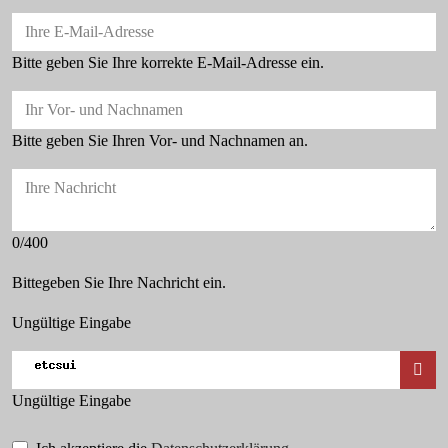
Ihre E-Mail-Adresse
Bitte geben Sie Ihre korrekte E-Mail-Adresse ein.
Ihr Vor- und Nachnamen
Bitte geben Sie Ihren Vor- und Nachnamen an.
Ihre Nachricht
0/400
Bittegeben Sie Ihre Nachricht ein.
Ungültige Eingabe
Ungültige Eingabe