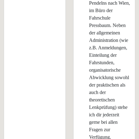
Pendelns nach Wien,
im Büro der
Fahrschule
Pressbaum. Neben
der allgemeinen
Administration (wie
z.B. Anmeldungen,
Einteilung der
Fahrstunden,
organisatorische
Abwicklung sowohl
der praktischen als
auch der
theoretischen
Lenkprüfung) stehe
ich dir jederzeit
gerne bei allen
Fragen zur
Verfügung.