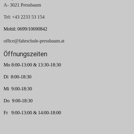
A- 3021 Pressbaum
Tel: +43 2233 53 154
Mobil: 0699/10690842
office@fahrschule-pressbaum.at
Öffnungszeiten
Mo 8:00-13:00 & 13:30-18:30
Di 8:00-18:30
Mi 9:00-18:30
Do 9:00-18:30
Fr 9:00-13:00 & 14:00-18:00