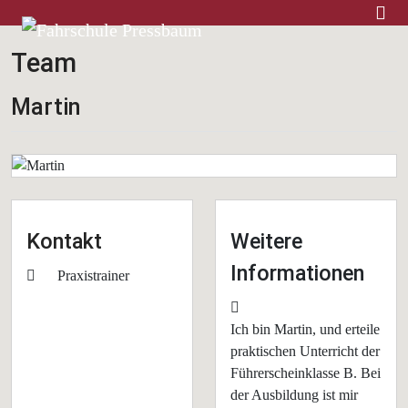
Home
Team
Martin
Kontakt
Weitere
Informationen
Position
Praxistrainer
Weitere Informationen
Ich bin Martin, und erteile
praktischen Unterricht der
Führerscheinklasse B. Bei
der Ausbildung ist mir