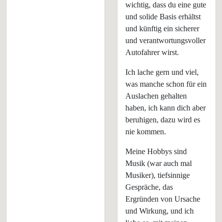
wichtig, dass du eine gute
und solide Basis erhältst
und künftig ein sicherer
und verantwortungsvoller
Autofahrer wirst.
Ich lache gern und viel,
was manche schon für ein
Auslachen gehalten
haben, ich kann dich aber
beruhigen, dazu wird es
nie kommen.
Meine Hobbys sind
Musik (war auch mal
Musiker), tiefsinnige
Gespräche, das
Ergründen von Ursache
und Wirkung, und ich