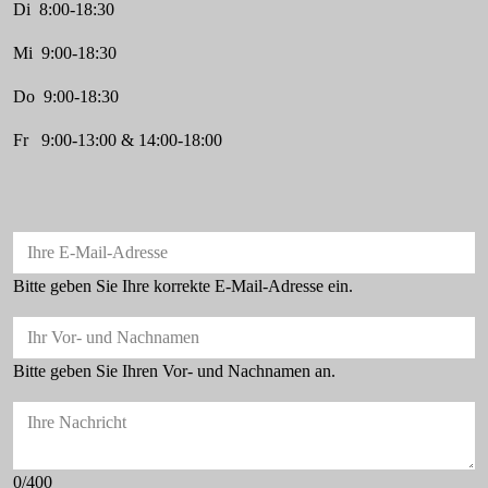
Di 8:00-18:30
Mi 9:00-18:30
Do 9:00-18:30
Fr 9:00-13:00 & 14:00-18:00
Ihre E-Mail-Adresse
Bitte geben Sie Ihre korrekte E-Mail-Adresse ein.
Ihr Vor- und Nachnamen
Bitte geben Sie Ihren Vor- und Nachnamen an.
Ihre Nachricht
0/400